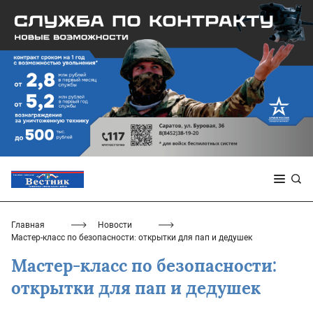
Главная
Новости
Мастер-класс по безопасности: открытки для пап и дедушек
Мастер-класс по безопасности:
открытки для пап и дедушек