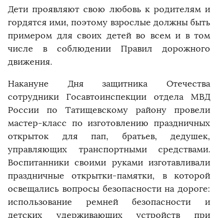
Дети проявляют свою любовь к родителям и
гордятся ими, поэтому взрослые должны быть
примером для своих детей во всем и в том
числе в соблюдении Правил дорожного
движения.
Накануне Дня защитника Отечества
сотрудники Госавтоинспекции отдела МВД
России по Татищевскому району провели
мастер-класс по изготовлению праздничных
открыток для пап, братьев, дедушек,
управляющих транспортными средствами.
Воспитанники своими руками изготавливали
праздничные открытки-памятки, в которой
освещались вопросы безопасности на дороге:
использование ремней безопасности и
детских удерживающих устройств при