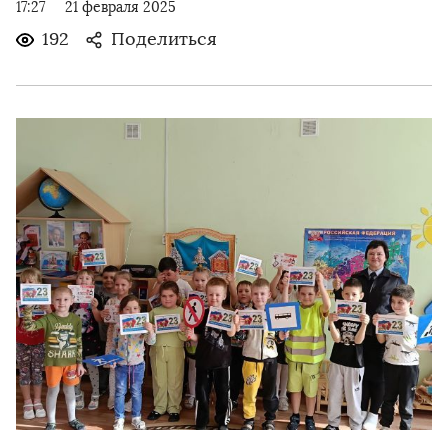
17:27
21 февраля 2025
192
Поделиться