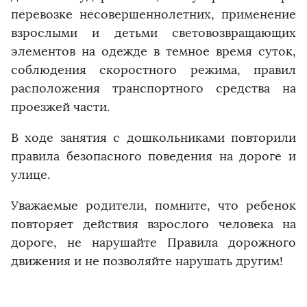
перевозке несовершеннолетних, применение
взрослыми и детьми световозвращающих
элементов на одежде в темное время суток,
соблюдения скоростного режима, правил
расположения транспортного средства на
проезжей части.
В ходе занятия с дошкольниками повторили
правила безопасного поведения на дороге и
улице.
Уважаемые родители, помните, что ребенок
повторяет действия взрослого человека на
дороге, не нарушайте Правила дорожного
движения и не позволяйте нарушать другим!