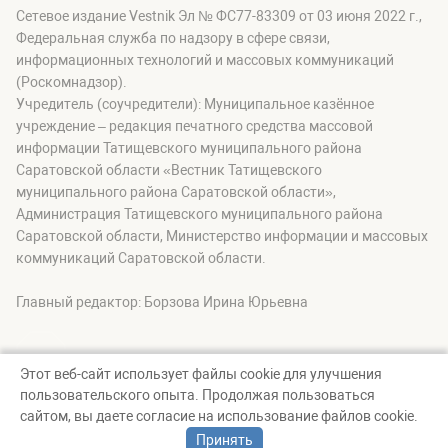
Сетевое издание Vestnik Эл № ФС77-83309 от 03 июня 2022 г.,
Федеральная служба по надзору в сфере связи,
информационных технологий и массовых коммуникаций
(Роскомнадзор).
Учредитель (соучредители): Муниципальное казённое
учреждение – редакция печатного средства массовой
информации Татищевского муниципального района
Саратовской области «Вестник Татищевского
муниципального района Саратовской области»,
Администрация Татищевского муниципального района
Саратовской области, Министерство информации и массовых
коммуникаций Саратовской области.
Главный редактор: Борзова Ирина Юрьевна
Этот веб-сайт использует файлы cookie для улучшения
пользовательского опыта. Продолжая пользоваться
© Вестник Татищевского муниципального района, 2026
сайтом, вы даете согласие на использование файлов cookie.
Создание сайта — nopreset
Принять