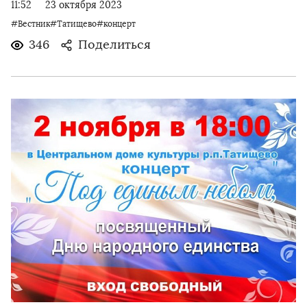
11:52
23 октября 2023
#Вестник#Татищево#концерт
346
Поделиться