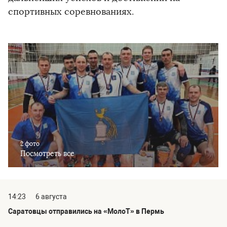
спортивных соревнованиях.
2 фото
Посмотреть все
14:23
6 августа
Саратовцы отправились на «МолоТ» в Пермь