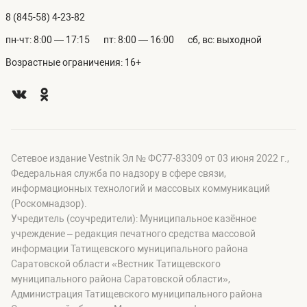
8 (845-58) 4-23-82
пн-чт: 8:00 — 17:15
пт: 8:00 — 16:00
сб, вс: выходной
Возрастные ограничения: 16+
Сетевое издание Vestnik Эл № ФС77-83309 от 03 июня 2022 г.,
Федеральная служба по надзору в сфере связи,
информационных технологий и массовых коммуникаций
(Роскомнадзор).
Учредитель (соучредители): Муниципальное казённое
учреждение – редакция печатного средства массовой
информации Татищевского муниципального района
Саратовской области «Вестник Татищевского
муниципального района Саратовской области»,
Администрация Татищевского муниципального района