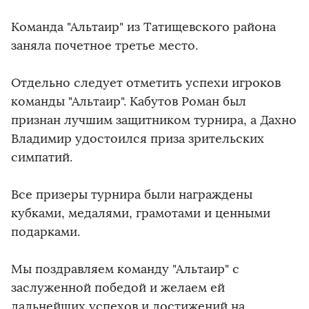
Команда "Альтаир" из Татищевского района
заняла почетное третье место.
Отдельно следует отметить успехи игроков
команды "Альтаир". Кабутов Роман был
признан лучшим защитником турнира, а Дахно
Владимир удостоился приза зрительских
симпатий.
Все призеры турнира были награждены
кубками, медалями, грамотами и ценными
подарками.
Мы поздравляем команду "Альтаир" с
заслуженной победой и желаем ей
дальнейших успехов и достижений на