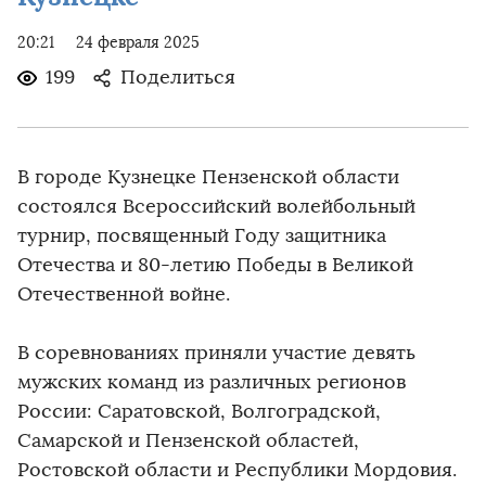
20:21
24 февраля 2025
199
Поделиться
В городе Кузнецке Пензенской области
состоялся Всероссийский волейбольный
турнир, посвященный Году защитника
Отечества и 80-летию Победы в Великой
Отечественной войне.
В соревнованиях приняли участие девять
мужских команд из различных регионов
России: Саратовской, Волгоградской,
Самарской и Пензенской областей,
Ростовской области и Республики Мордовия.