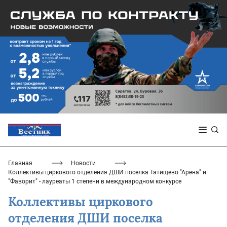
Главная
Новости
Коллективы циркового отделения ДШИ поселка Татищево "Арена" и
"Фаворит" - лауреаты 1 степени в международном конкурсе
Коллективы циркового
отделения ДШИ поселка