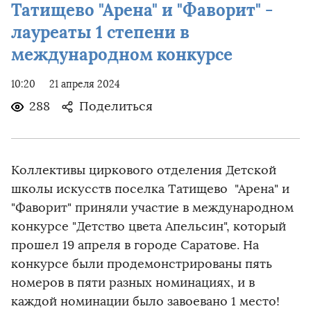
Татищево "Арена" и "Фаворит" -
лауреаты 1 степени в
международном конкурсе
10:20
21 апреля 2024
288
Поделиться
Коллективы циркового отделения Детской
школы искусств поселка Татищево "Арена" и
"Фаворит" приняли участие в международном
конкурсе "Детство цвета Апельсин", который
прошел 19 апреля в городе Саратове. На
конкурсе были продемонстрированы пять
номеров в пяти разных номинациях, и в
каждой номинации было завоевано 1 место!