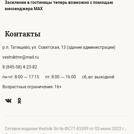
Заселение в гостиницы теперь возможно с помощью
мессенджера MAX
Контакты
р.п. Татищево, ул. Советская, 13 (здание администрации)
vestniktmr@mail.ru
8 (845-58) 4-23-82
пн-чт: 8:00 — 17:15
пт: 8:00 — 16:00
сб, вс: выходной
Возрастные ограничения: 16+
Сетевое издание Vestnik Эл № ФС77-83309 от 03 июня 2022 г.,