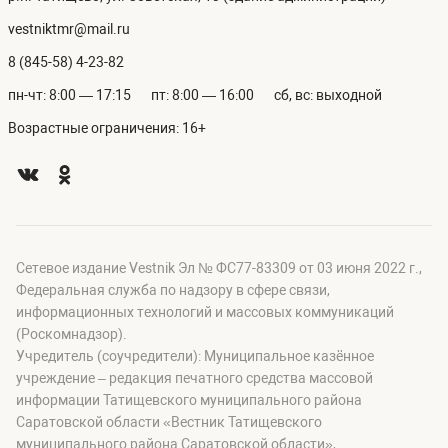
vestniktmr@mail.ru
8 (845-58) 4-23-82
пн-чт: 8:00 — 17:15
пт: 8:00 — 16:00
сб, вс: выходной
Возрастные ограничения: 16+
Сетевое издание Vestnik Эл № ФС77-83309 от 03 июня 2022 г.,
Федеральная служба по надзору в сфере связи,
информационных технологий и массовых коммуникаций
(Роскомнадзор).
Учредитель (соучредители): Муниципальное казённое
учреждение – редакция печатного средства массовой
информации Татищевского муниципального района
Саратовской области «Вестник Татищевского
муниципального района Саратовской области»,