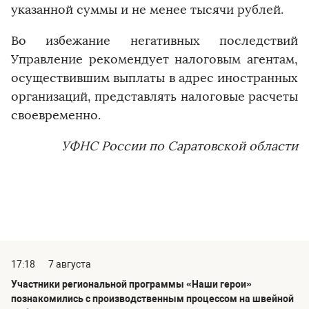
указанной суммы и не менее тысячи рублей.
Во избежание негативных последствий
Управление рекомендует налоговым агентам,
осуществившим выплаты в адрес иностранных
организаций, представлять налоговые расчеты
своевременно.
УФНС России по Саратовской области
17:18
7 августа
Участники региональной программы «Наши герои»
познакомились с производственным процессом на швейной