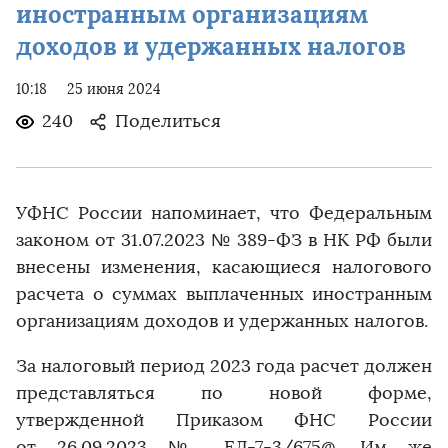
иностранным организациям
доходов и удержанных налогов
10:18
25 июня 2024
240
Поделиться
УФНС России напоминает, что Федеральным
законом от 31.07.2023 № 389-ФЗ в НК РФ были
внесены изменения, касающиеся налогового
расчета о суммах выплаченных иностранным
организациям доходов и удержанных налогов.
За налоговый период 2023 года расчет должен
представляться по новой форме,
утвержденной Приказом ФНС России
от 26.09.2023 № ЕД-7-3/675@. Им же