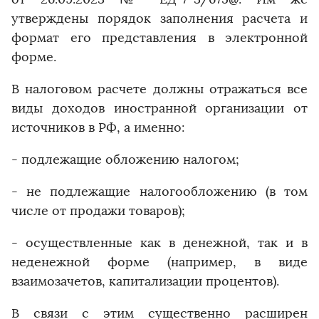
утверждены порядок заполнения расчета и
формат его представления в электронной
форме.
В налоговом расчете должны отражаться все
виды доходов иностранной организации от
источников в РФ, а именно:
- подлежащие обложению налогом;
- не подлежащие налогообложению (в том
числе от продажи товаров);
- осуществленные как в денежной, так и в
неденежной форме (например, в виде
взаимозачетов, капитализации процентов).
В связи с этим существенно расширен