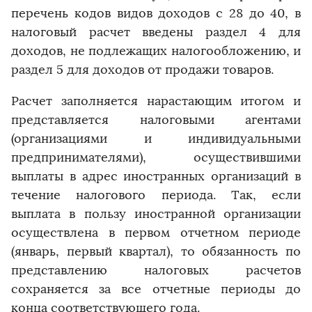
перечень кодов видов доходов с 28 до 40, в
налоговый расчет введены раздел 4 для
доходов, не подлежащих налогообложению, и
раздел 5 для доходов от продажи товаров.
Расчет заполняется нарастающим итогом и
представляется налоговыми агентами
(организациями и индивидуальными
предпринимателями), осуществившими
выплаты в адрес иностранных организаций в
течение налогового периода. Так, если
выплата в пользу иностранной организации
осуществлена в первом отчетном периоде
(январь, первый квартал), то обязанность по
представлению налоговых расчетов
сохраняется за все отчетные периоды до
конца соответствующего года.