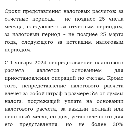
Сроки представления налоговых расчетов: за
отчетные периоды - не позднее 25 числа
месяца, следующего за отчетным периодом;
за налоговый период - не позднее 25 марта
года, следующего за истекшим налоговым
периодом.
С 1 января 2024 непредставление налогового
расчета является основанием для
приостановления операций по счетам. Кроме
того, непредставление налогового расчета
влечет за собой штраф в размере 5% от суммы
налога, подлежащей уплате на основании
налогового расчета, за каждый полный или
неполный месяц со дня, установленного для
его представления, но не более 30%