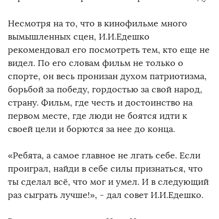
Несмотря на то, что в кинофильме много
вымышленных сцен, И.И.Едешко
рекомендовал его посмотреть тем, кто еще не
видел. По его словам фильм не только о
спорте, он весь пронизан духом патриотизма,
борьбой за победу, гордостью за свой народ,
страну. Фильм, где честь и достоинство на
первом месте, где люди не боятся идти к
своей цели и борются за нее до конца.
«Ребята, а самое главное не лгать себе. Если
проиграл, найди в себе силы признаться, что
ты сделал всё, что мог и умел. И в следующий
раз сыграть лучше!», - дал совет И.И.Едешко.