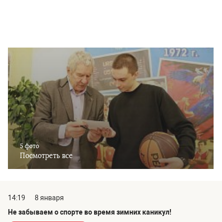
5 фото
Посмотреть все
14:19
8 января
Не забываем о спорте во время зимних каникул!