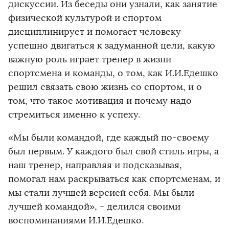
дискуссии. Из беседы они узнали, как занятие
физической культурой и спортом
дисциплинирует и помогает человеку
успешно двигаться к задуманной цели, какую
важную роль играет тренер в жизни
спортсмена и команды, о том, как И.И.Едешко
решил связать свою жизнь со спортом, и о
том, что такое мотивация и почему надо
стремиться именно к успеху.
«Мы были командой, где каждый по-своему
был первым. У каждого был свой стиль игры, а
наш тренер, направляя и подсказывая,
помогал нам раскрываться как спортсменам, и
мы стали лучшей версией себя. Мы были
лучшей командой», - делился своими
воспоминаниями И.И.Едешко.