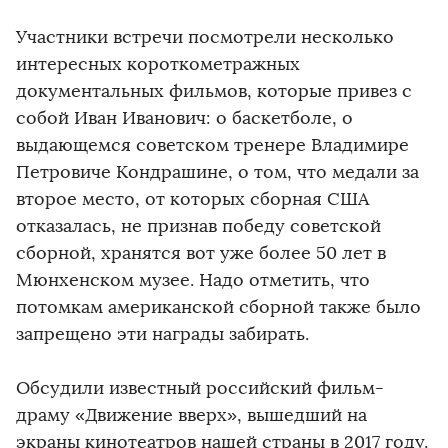
Участники встречи посмотрели несколько
интересных короткометражных
документальных фильмов, которые привез с
собой Иван Иванович: о баскетболе, о
выдающемся советском тренере Владимире
Петровиче Кондрашине, о том, что медали за
второе место, от которых сборная США
отказалась, не признав победу советской
сборной, хранятся вот уже более 50 лет в
Мюнхенском музее. Надо отметить, что
потомкам американской сборной также было
запрещено эти награды забирать.
Обсудили известный российский фильм-
драму «Движение вверх», вышедший на
экраны кинотеатров нашей страны в 2017 году.