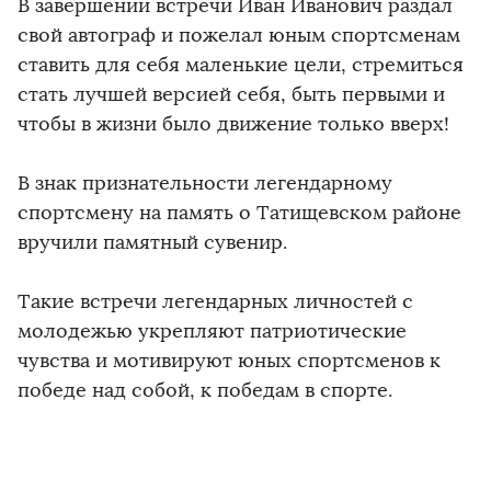
В завершении встречи Иван Иванович раздал
свой автограф и пожелал юным спортсменам
ставить для себя маленькие цели, стремиться
стать лучшей версией себя, быть первыми и
чтобы в жизни было движение только вверх!
В знак признательности легендарному
спортсмену на память о Татищевском районе
вручили памятный сувенир.
Такие встречи легендарных личностей с
молодежью укрепляют патриотические
чувства и мотивируют юных спортсменов к
победе над собой, к победам в спорте.