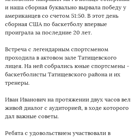
и наша сборная буквально вырвала победу у
американцев со счетом 51:50. В этот день
сборная США по баскетболу впервые
проиграла за последние 20 лет.
Встреча с легендарным спортсменом
проходила в актовом зале Татищевского
лицея. На ней собрались юные спортсмены -
баскетболисты Татищевского района и их
тренеры.
Иван Иванович на протяжении двух часов вел
живой диалог с аудиторией, в ходе которого
дал важные советы.
Ребята с удовольствием участвовали в