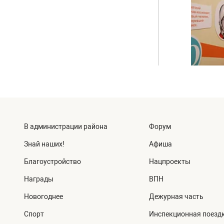
В администрации района
Форум
Знай наших!
Афиша
Благоустройство
Нацпроекты
Награды
ВПН
Новогоднее
Дежурная часть
Спорт
Инспекционная поезд