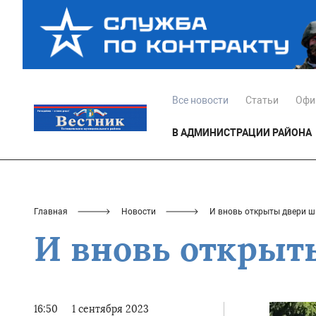
Все новости
Статьи
Офи
В АДМИНИСТРАЦИИ РАЙОНА
Главная
Новости
И вновь открыты двери шк
И вновь открыт
16:50
1 сентября 2023