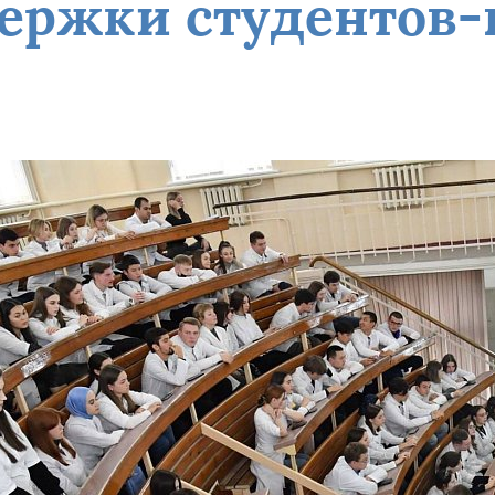
ержки студентов-