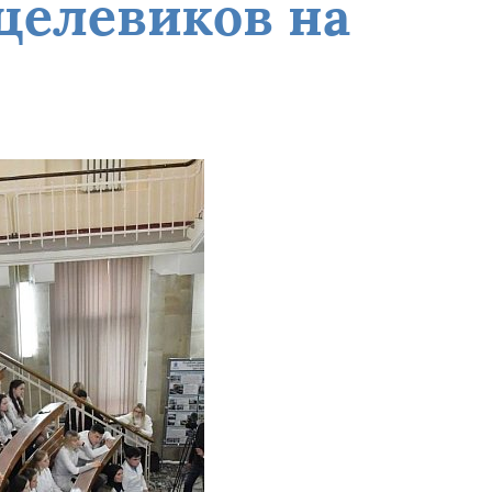
целевиков на