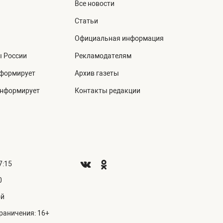
Все новости
Статьи
Официальная информация
ы России
Рекламодателям
нформирует
Архив газеты
информирует
Контакты редакции
7:15
0
ой
раничения: 16+