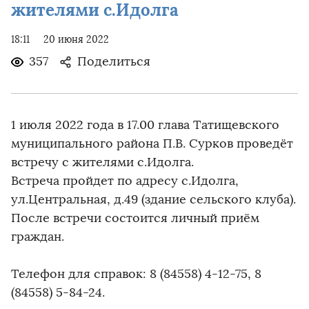
жителями с.Идолга
18:11
20 июня 2022
357
Поделиться
1 июля 2022 года в 17.00 глава Татищевского
муниципального района П.В. Сурков проведёт
встречу с жителями с.Идолга.
Встреча пройдет по адресу с.Идолга,
ул.Центральная, д.49 (здание сельского клуба).
После встречи состоится личный приём
граждан.
Телефон для справок: 8 (84558) 4-12-75, 8
(84558) 5-84-24.