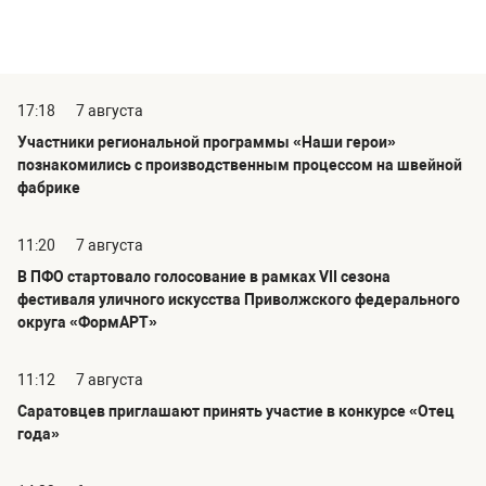
17:18
7 августа
Участники региональной программы «Наши герои»
познакомились с производственным процессом на швейной
фабрике
11:20
7 августа
В ПФО стартовало голосование в рамках VII сезона
фестиваля уличного искусства Приволжского федерального
округа «ФормАРТ»
11:12
7 августа
Саратовцев приглашают принять участие в конкурсе «Отец
года»