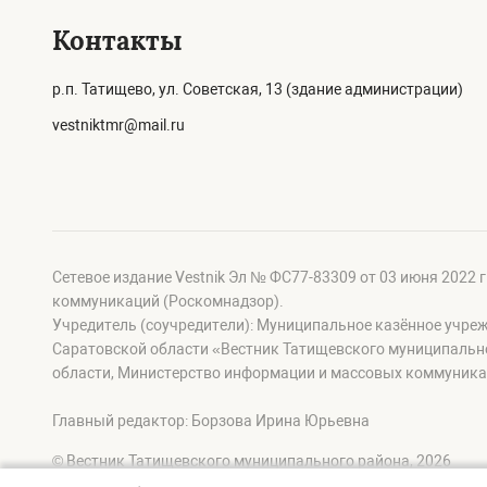
Контакты
р.п. Татищево, ул. Советская, 13 (здание администрации)
vestniktmr@mail.ru
Сетевое издание Vestnik Эл № ФС77-83309 от 03 июня 2022 
коммуникаций (Роскомнадзор).
Учредитель (соучредители): Муниципальное казённое учре
Саратовской области «Вестник Татищевского муниципальн
области, Министерство информации и массовых коммуника
Главный редактор: Борзова Ирина Юрьевна
© Вестник Татищевского муниципального района, 2026