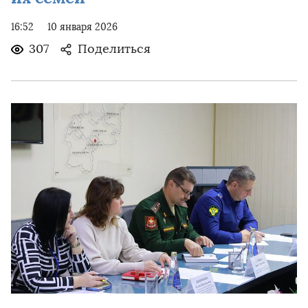
16:52
10 января 2026
307
Поделиться