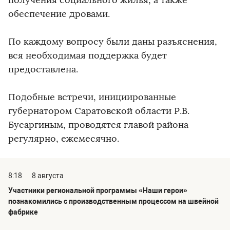
обеспечение дровами.
По каждому вопросу были даны разъяснения,
вся необходимая поддержка будет
предоставлена.
Подобные встречи, инициированные
губернатором Саратовской области Р.В.
Бусаргиным, проводятся главой района
регулярно, ежемесячно.
8:18
8 августа
Участники региональной программы «Наши герои»
познакомились с производственным процессом на швейной
фабрике