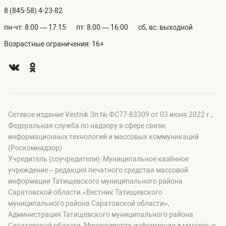
8 (845-58) 4-23-82
пн-чт: 8:00 — 17:15
пт: 8:00 — 16:00
сб, вс: выходной
Возрастные ограничения: 16+
Сетевое издание Vestnik Эл № ФС77-83309 от 03 июня 2022 г.,
Федеральная служба по надзору в сфере связи,
информационных технологий и массовых коммуникаций
(Роскомнадзор).
Учредитель (соучредители): Муниципальное казённое
учреждение – редакция печатного средства массовой
информации Татищевского муниципального района
Саратовской области «Вестник Татищевского
муниципального района Саратовской области»,
Администрация Татищевского муниципального района
Саратовской области, Министерство информации и массовых