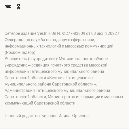
Сетевое издание Vestnik Эл № ФС77-83309 от 03 июня 2022 г.,
Федеральная служба по надзору в сфере связи,
информационных технологий и массовых коммуникаций
(Роскомнадзор).
Учредитель (соучредители): Муниципальное казённое
учреждение – редакция печатного средства массовой
информации Татищевского муниципального района
Саратовской области «Вестник Татищевского
муниципального района Саратовской области»,
Администрация Татищевского муниципального района
Саратовской области, Министерство информации и массовых
коммуникаций Саратовской области.
Главный редактор: Борзова Ирина Юрьевна