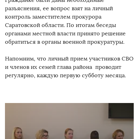
разъяснения, ее вопрос взят на личный
контроль заместителем прокурора
Саратовской области. По итогам беседы
органами местной власти принято решение
обратиться в органы военной прокуратуры.
Напомним, что личный прием участников СВО
и членов их семей глава района проводит
регулярно, каждую первую субботу месяца.