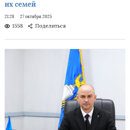
их семей
21:28
27 октября 2025
1558
Поделиться