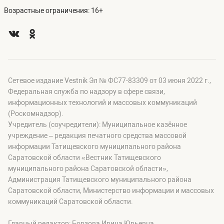
Возрастные ограничения: 16+
Сетевое издание Vestnik Эл № ФС77-83309 от 03 июня 2022 г.,
Федеральная служба по надзору в сфере связи,
информационных технологий и массовых коммуникаций
(Роскомнадзор).
Учредитель (соучредители): Муниципальное казённое
учреждение – редакция печатного средства массовой
информации Татищевского муниципального района
Саратовской области «Вестник Татищевского
муниципального района Саратовской области»,
Администрация Татищевского муниципального района
Саратовской области, Министерство информации и массовых
коммуникаций Саратовской области.
Главный редактор: Борзова Ирина Юрьевна