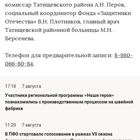
комиссар Татищевского района А.Н. Перов,
социальный координатор Фонда «Защитники
Отечества» В.Н. Плотников, главный врач
Татищевской районной больницы М.Н.
Берсенева.
Телефон для предварительной записи:
8-980-
066-80-84
.
17:18
7 августа
Участники региональной программы «Наши герои»
познакомились с производственным процессом на швейной
фабрике
11:20
7 августа
В ПФО стартовало голосование в рамках VII сезона