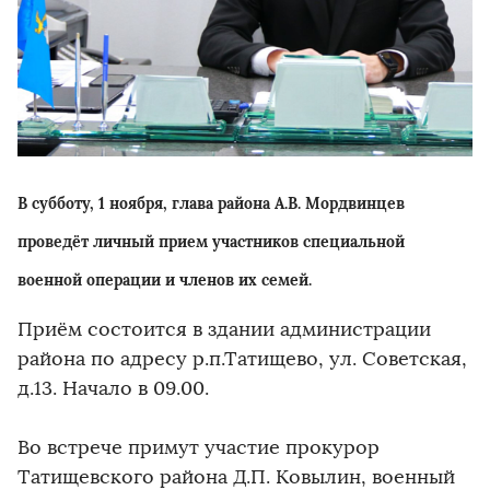
В субботу, 1 ноября, глава района А.В. Мордвинцев
проведёт личный прием участников специальной
военной операции и членов их семей.
Приём состоится в здании администрации
района по адресу р.п.Татищево, ул. Советская,
д.13. Начало в 09.00.
Во встрече примут участие прокурор
Татищевского района Д.П. Ковылин, военный