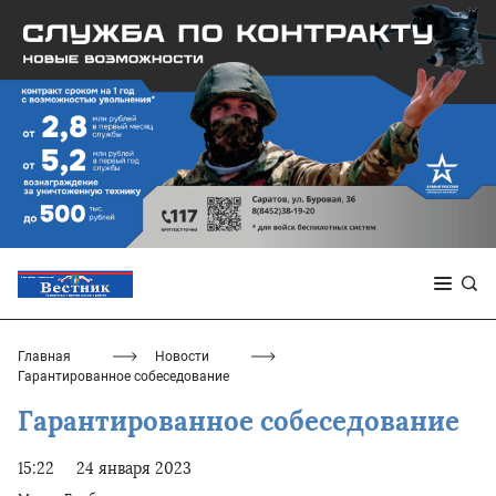
Главная
Новости
Гарантированное собеседование
Гарантированное собеседование
15:22
24 января 2023