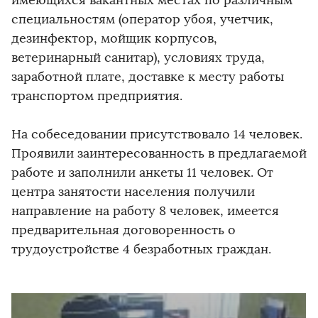
имеющихся вакантных местах по различным
специальностям (оператор убоя, учетчик,
дезинфектор, мойщик корпусов,
ветеринарный санитар), условиях труда,
заработной плате, доставке к месту работы
транспортом предприятия.
На собеседовании присутствовало 14 человек.
Проявили заинтересованность в предлагаемой
работе и заполнили анкеты 11 человек. От
центра занятости населения получили
направление на работу 8 человек, имеется
предварительная договоренность о
трудоустройстве 4 безработных граждан.