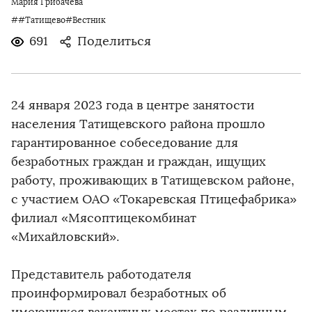
Мария Грибачева
##Татищево#Вестник
691
Поделиться
24 января 2023 года в центре занятости
населения Татищевского района прошло
гарантированное собеседование для
безработных граждан и граждан, ищущих
работу, проживающих в Татищевском районе,
с участием ОАО «Токаревская Птицефабрика»
филиал «Мясоптицекомбинат
«Михайловский».
Представитель работодателя
проинформировал безработных об