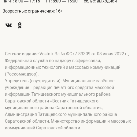
пн-чт: 8:00 — 17:15
пт: 8:00 — 16:00
сб, вс: выходной
Возрастные ограничения: 16+
Сетевое издание Vestnik Эл № ФС77-83309 от 03 июня 2022 г.,
Федеральная служба по надзору в сфере связи,
информационных технологий и массовых коммуникаций
(Роскомнадзор).
Учредитель (соучредители): Муниципальное казённое
учреждение – редакция печатного средства массовой
информации Татищевского муниципального района
Саратовской области «Вестник Татищевского
муниципального района Саратовской области»,
Администрация Татищевского муниципального района
Саратовской области, Министерство информации и массовых
коммуникаций Саратовской области.