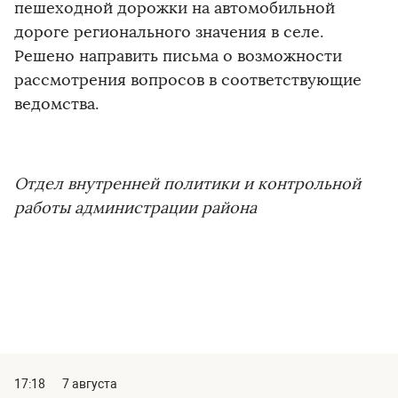
пешеходной дорожки на автомобильной
дороге регионального значения в селе.
Решено направить письма о возможности
рассмотрения вопросов в соответствующие
ведомства.
Отдел внутренней политики и контрольной
работы администрации района
17:18
7 августа