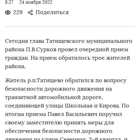
8:27
24 ноября 2022
229
Поделиться
Сегодня глава Татищевского муниципального
района П.В.Сурков провел очередной прием
граждан. На прием обратилось трое жителей
района.
Житель р.п.Татищево обратился по вопросу
безопасности дорожного движения на
транзитной автомобильной дороге,
соединяющей улицы Школьная и Кирова. По
итогам приема Павел Васильевич поручил
своему заместителю принять меры для
обеспечения безопасности дорожного
движения на улице Северная, 2-й квартал, и