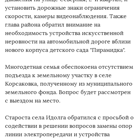
установить дорожные знаки ограничения
скорости, камеры видеонаблюдения. Также
глава района обратил внимание на
необходимость устройства искусственной
неровности на автомобильной дороге вблизи
нового корпуса детского сада "Пирамидка".
Многодетная семья обеспокоена отсутствием
подъезда к земельному участку в селе
Корсаковка, полученному из муниципального
земельного фонда. Вопрос будет рассмотрен
с выездом на место.
Староста села Идолга обратился с просьбой о
содействии в решении вопросов замены опор
линии электропередачи и устройства