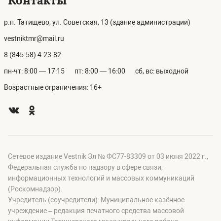
Контакты
р.п. Татищево, ул. Советская, 13 (здание администрации)
vestniktmr@mail.ru
8 (845-58) 4-23-82
пн-чт: 8:00 — 17:15
пт: 8:00 — 16:00
сб, вс: выходной
Возрастные ограничения: 16+
Сетевое издание Vestnik Эл № ФС77-83309 от 03 июня 2022 г.,
Федеральная служба по надзору в сфере связи,
информационных технологий и массовых коммуникаций
(Роскомнадзор).
Учредитель (соучредители): Муниципальное казённое
учреждение – редакция печатного средства массовой