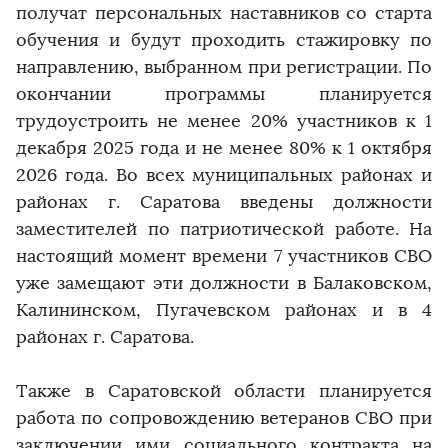
получат персональных наставников со старта
обучения и будут проходить стажировку по
направлению, выбранном при регистрации. По
окончании программы планируется
трудоустроить не менее 20% участников к 1
декабря 2025 года и не менее 80% к 1 октября
2026 года. Во всех муниципальных районах и
районах г. Саратова введены должности
заместителей по патриотической работе. На
настоящий момент времени 7 участников СВО
уже замещают эти должности в Балаковском,
Калининском, Пугачевском районах и в 4
районах г. Саратова.
Также в Саратовской области планируется
работа по сопровождению ветеранов СВО при
заключении ими социального контракта на