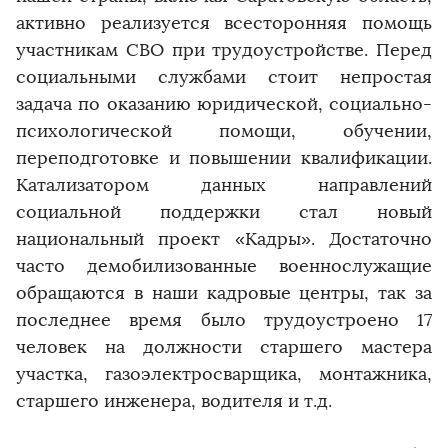
активно реализуется всесторонняя помощь
участникам СВО при трудоустройстве. Перед
социальными службами стоит непростая
задача по оказанию юридической, социально-
психологической помощи, обучении,
переподготовке и повышении квалификации.
Катализатором данных направлений
социальной поддержки стал новый
национальный проект «Кадры». Достаточно
часто демобилизованные военнослужащие
обращаются в наши кадровые центры, так за
последнее время было трудоустроено 17
человек на должности старшего мастера
участка, газоэлектросварщика, монтажника,
старшего инженера, водителя и т.д.