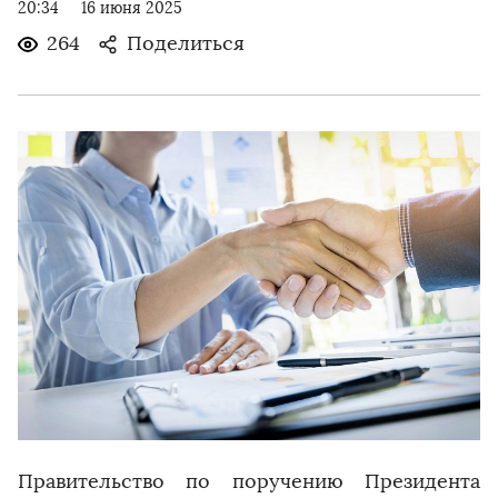
20:34
16 июня 2025
264
Поделиться
Правительство по поручению Президента