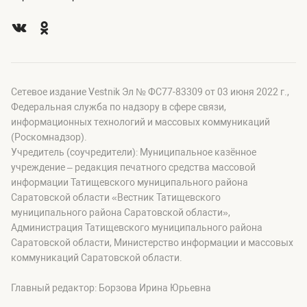
Сетевое издание Vestnik Эл № ФС77-83309 от 03 июня 2022 г.,
Федеральная служба по надзору в сфере связи,
информационных технологий и массовых коммуникаций
(Роскомнадзор).
Учредитель (соучредители): Муниципальное казённое
учреждение – редакция печатного средства массовой
информации Татищевского муниципального района
Саратовской области «Вестник Татищевского
муниципального района Саратовской области»,
Администрация Татищевского муниципального района
Саратовской области, Министерство информации и массовых
коммуникаций Саратовской области.
Главный редактор: Борзова Ирина Юрьевна