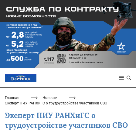
Главная
Новости
Эксперт ПИУ РАНХиГС о трудоустройстве участников СВО
Эксперт ПИУ РАНХиГС о
трудоустройстве участников СВО