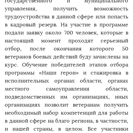
государственного и муниципального
управления, получить возможность
трудоустройства в данной сфере или попасть
в кадровый резерв. На участие в программе
подали заявку около 700 человек, которые в
настоящий момент проходят серьезный
отбор, после окончания которого 50
ветеранов боевых действий буду зачислены на
курс. Обучение победителей этапов отбора
программы «Наши герои» и стажировка в
исполнительных органах области, органах
местного самоуправления области,
подведомственных им организациях, иных
организациях позволит ветеранам получить
необходимый набор компетенций для работы
в данной сфере на благо региона, в частности,
и нашей страны, в целом. Все участники