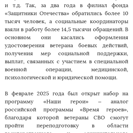
и т.д. Так, за два года в филиал фонда
«Защитники Отечества» обратились более 10
тысяч человек, а социальные координаторы
взяли в работу более 14,5 тысячи обращений. В
основном они касались оформления
удостоверения ветерана боевых действий,
получения мер социальной поддержки,
выплат, связанных с участием в специальной
военной операции, медицинской,
психологической и юридической помощи.
В феврале 2025 года был открыт набор на
программу «Наши герои» – аналог
российской программы «Время героев»,
благодаря которой ветераны СВО смогут
пройти переподготовку в области