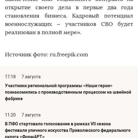
открытие своего дела в первые два года
становления бизнеса. Кадровый потенциал
военнослужащих – участников СВО будет
реализован в полной мере».
Источник фото: ru.freepik.com
17:18
7 августа
Участники региональной программы «Наши герои»
познакомились с производственным процессом на швейной
фабрике
11:20
7 августа
В ПФО стартовало голосование в рамках VII сезона
фестиваля уличного искусства Приволжского федерального
округа «ФормАРТ»