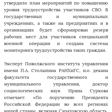
утвердило план мероприятий по повышению
уровня трудоустройства участников СВО. В
государственных и муниципальных
учреждениях, а также на предприятиях и в
организациях будет сформирован резерв
рабочих мест для участников специальной
военной операции и создана система
мониторинга трудоустройства таких граждан.
Эксперт Поволжского института управления
имени П.А. Столыпина РАНХиГС, и.о. декана
факультета государственного и
муниципального управления, доктор
социологических наук Ирина Суркова
отмечает: «По поручению Президента
Российской Федерации во всех регионах
нашей страны, включая Саратовскую область,