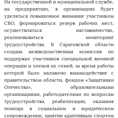
На государственной и муниципальной службе,
на предприятиях, в организациях будет
уделяться повышенное внимание участником
СВО, формироваться резерв рабочих мест,
осуществляться наставничество,
реализовываться мониторинг
трудоустройства. В Саратовской области
создана межведомственная комиссия по
поддержке участников специальной военной
операции и членов их семей, за время работы
которой было налажено взаимодействие с
правительством области, фондом «Защитники
Отечества», образовательными
организациями, работодателями по вопросам
трудоустройства, реабилитации, оказания
помощи в социальном и юридическом
сопровождении, занятии адаптивным спортом