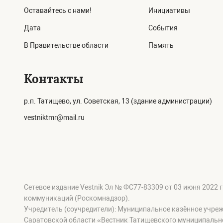
Оставайтесь с нами!
Инициативы
Дата
События
В Правительстве области
Память
Контакты
р.п. Татищево, ул. Советская, 13 (здание администрации)
vestniktmr@mail.ru
Сетевое издание Vestnik Эл № ФС77-83309 от 03 июня 2022 
коммуникаций (Роскомнадзор).
Учредитель (соучредители): Муниципальное казённое учре
Саратовской области «Вестник Татищевского муниципальн