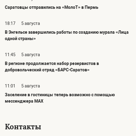
Саратовцы отправились на «МолоТ» в Пермь
18:17
5 августа
В Энгельсе завершились работы по созданию мурала «Лица
одной страны»
11:45
5 августа
В регионе продолжается набор резервистов в
добровольческий отряд «БАРС-Саратов»
11:01
5 августа
Заселение в гостиницы теперь возможно с помощью
мессенджера MAX
Контакты