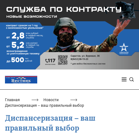
Главная
Новости
Диспансеризация – ваш правильный выбор
Диспансеризация – ваш
правильный выбор