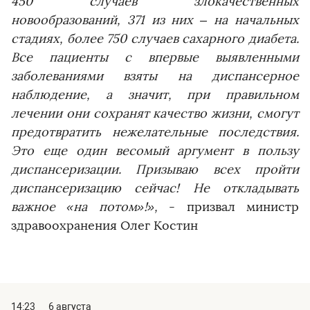
450 случаев злокачественных
новообразований, 371 из них – на начальных
стадиях, более 750 случаев сахарного диабета.
Все пациенты с впервые выявленными
заболеваниями взяты на диспансерное
наблюдение, а значит, при правильном
лечении они сохранят качество жизни, смогут
предотвратить нежелательные последствия.
Это еще один весомый аргумент в пользу
диспансеризации. Призываю всех пройти
диспансеризацию сейчас! Не откладывать
важное «на потом»!»,
- призвал министр
здравоохранения Олег Костин
14:23
6 августа