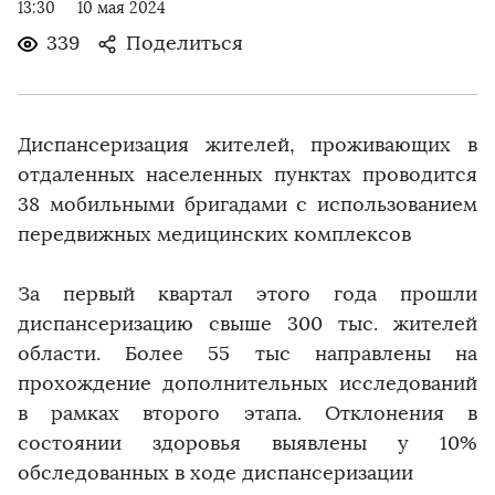
13:30
10 мая 2024
339
Поделиться
Диспансеризация жителей, проживающих в
отдаленных населенных пунктах проводится
38 мобильными бригадами с использованием
передвижных медицинских комплексов
За первый квартал этого года прошли
диспансеризацию свыше 300 тыс. жителей
области. Более 55 тыс направлены на
прохождение дополнительных исследований
в рамках второго этапа. Отклонения в
состоянии здоровья выявлены у 10%
обследованных в ходе диспансеризации