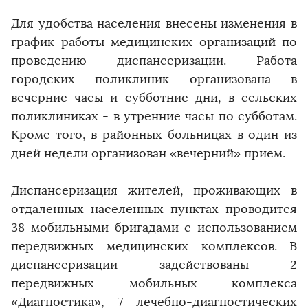
Для удобства населения внесены изменения в
график работы медицинских организаций по
проведению диспансеризации. Работа
городских поликлиник организована в
вечерние часы и субботние дни, в сельских
поликлиниках - в утренние часы по субботам.
Кроме того, в районных больницах в один из
дней недели организован «вечерний» прием.
Диспансеризация жителей, проживающих в
отдаленных населенных пунктах проводится
38 мобильными бригадами с использованием
передвижных медицинских комплексов. В
диспансеризации задействованы 2
передвижных мобильных комплекса
«Диагностика», 7 лечебно-диагностических