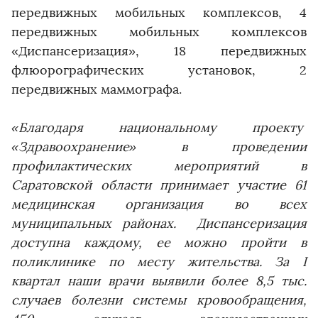
передвижных мобильных комплексов, 4
передвижных мобильных комплексов
«Диспансеризация», 18 передвижных
флюорографических установок, 2
передвижных маммографа.
«Благодаря национальному проекту
«Здравоохранение» в проведении
профилактических мероприятий в
Саратовской области принимает участие 61
медицинская организация во всех
муниципальных районах. Диспансеризация
доступна каждому, ее можно пройти в
поликлинике по месту жительства. За I
квартал наши врачи выявили более 8,5 тыс.
случаев болезни системы кровообращения,