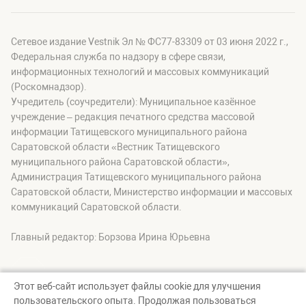
Сетевое издание Vestnik Эл № ФС77-83309 от 03 июня 2022 г.,
Федеральная служба по надзору в сфере связи,
информационных технологий и массовых коммуникаций
(Роскомнадзор).
Учредитель (соучредители): Муниципальное казённое
учреждение – редакция печатного средства массовой
информации Татищевского муниципального района
Саратовской области «Вестник Татищевского
муниципального района Саратовской области»,
Администрация Татищевского муниципального района
Саратовской области, Министерство информации и массовых
коммуникаций Саратовской области.
Главный редактор: Борзова Ирина Юрьевна
Этот веб-сайт использует файлы cookie для улучшения
пользовательского опыта. Продолжая пользоваться