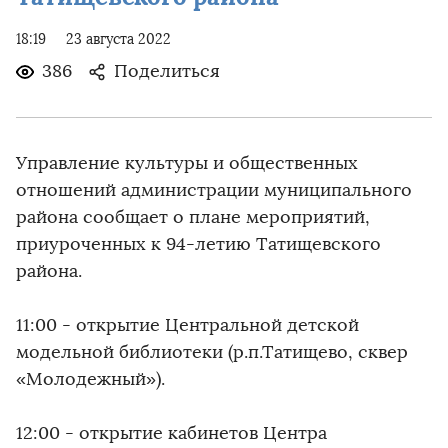
18:19
23 августа 2022
386
Поделиться
Управление культуры и общественных
отношений администрации муниципального
района сообщает о плане мероприятий,
приуроченных к 94-летию Татищевского
района.
11:00 - открытие Центральной детской
модельной библиотеки (р.п.Татищево, сквер
«Молодежный»).
12:00 - открытие кабинетов Центра