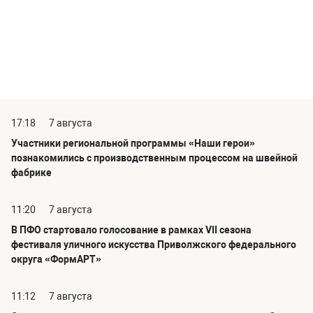
17:18
7 августа
Участники региональной программы «Наши герои»
познакомились с производственным процессом на швейной
фабрике
11:20
7 августа
В ПФО стартовало голосование в рамках VII сезона
фестиваля уличного искусства Приволжского федерального
округа «ФормАРТ»
11:12
7 августа