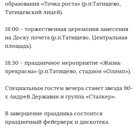
образования «Точка роста» (р.п.Татищево,
Татищевский лицей).
18:00 - торжественная церемония занесения
на Доску почета (р.п.Татищево, Центральная
площадь).
18:30 - праздничное мероприятие «Жизнь
прекрасна» (р.п.Татищево, стадион «Олимп»).
Специальным гостем вечера станет звезда 90-
х Андрей Державин и группа «Сталкер».
В завершение праздника состоится
праздничный фейерверк и дискотека.