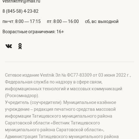
vestniktmr@mail.ru
8 (845-58) 4-23-82
пн-чт: 8:00 — 17:15
пт: 8:00 — 16:00
сб, вс: выходной
Возрастные ограничения: 16+
Сетевое издание Vestnik Эл № ФС77-83309 от 03 июня 2022 г.,
Федеральная служба по надзору в сфере связи,
информационных технологий и массовых коммуникаций
(Роскомнадзор).
Учредитель (соучредители): Муниципальное казённое
учреждение – редакция печатного средства массовой
информации Татищевского муниципального района
Саратовской области «Вестник Татищевского
муниципального района Саратовской области»,
Администрация Татищевского муниципального района