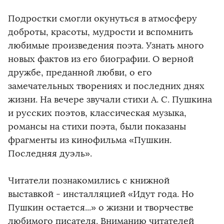
Подростки смогли окунуться в атмосферу
доброты, красоты, мудрости и вспомнить
любимые произведения поэта. Узнать много
новых фактов из его биографии. О верной
дружбе, преданной любви, о его
замечательных творениях и последних днях
жизни. На вечере звучали стихи А. С. Пушкина
и русских поэтов, классическая музыка,
романсы на стихи поэта, были показаны
фрагменты из кинофильма «Пушкин.
Последняя дуэль».
Читатели познакомились с книжной
выставкой - инсталляцией «Идут года. Но
Пушкин остается...» о жизни и творчестве
любимого писателя. Вниманию читателей