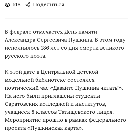
618
Поделиться
В феврале отмечается День памяти
Александра Сергеевича Пушкина. В этом году
исполнилось 186 лет со дня смерти великого
русского поэта.
К этой дате в Центральной детской
модельной библиотеке состоялся
поэтический час «Давайте Пушкина читать!».
На него были приглашены студенты
Саратовских колледжей и институтов,
учащиеся 8 классов Татищевского лицея.
Мероприятие прошло в рамках федерального
проекта «Пушкинская карта».