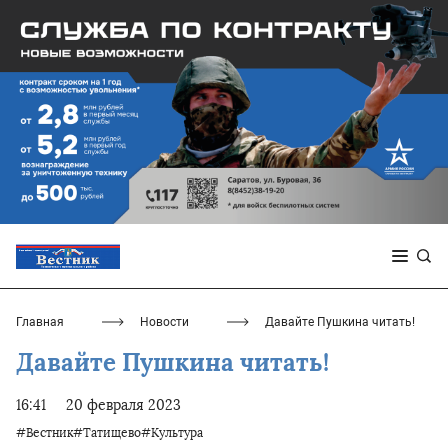
Главная
Новости
Давайте Пушкина читать!
Давайте Пушкина читать!
16:41
20 февраля 2023
#Вестник#Татищево#Культура