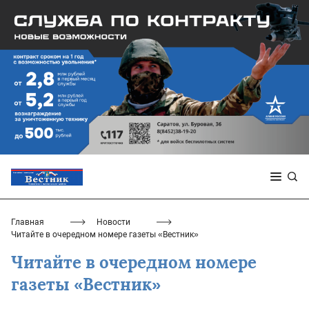
Главная
Новости
Читайте в очередном номере газеты «Вестник»
Читайте в очередном номере
газеты «Вестник»