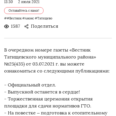
13:30
2 июля 2021
Оставайтесь с нами!
##Вестник #Анонс #Татищево
1587
Поделиться
В очередном номере газеты «Вестник
Татищевского муниципального района»
№25(435) от 03.07.2021 г. вы можете
ознакомиться со следующими публикациями:
- Официальный отдел.
- Выпускной останется в сердце!
- Торжественная церемония открытия
площадки для сдачи нормативов ГТО.
- На повестке – подготовка к отопительному