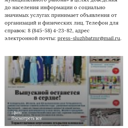
до населения информации о социально
значимых услугах принимает объявления от
организаций и физических лиц. Телефон для
справок: 8 (845-58) 4-23-82, адрес
электронной почты:
press-sluzhbatmr@mail.ru
.
1 фото
Посмотреть все