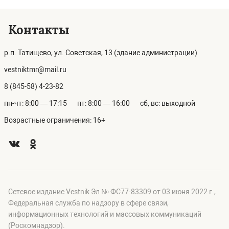
Контакты
р.п. Татищево, ул. Советская, 13 (здание администрации)
vestniktmr@mail.ru
8 (845-58) 4-23-82
пн-чт: 8:00 — 17:15
пт: 8:00 — 16:00
сб, вс: выходной
Возрастные ограничения: 16+
Сетевое издание Vestnik Эл № ФС77-83309 от 03 июня 2022 г.,
Федеральная служба по надзору в сфере связи,
информационных технологий и массовых коммуникаций
(Роскомнадзор).