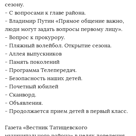
сезону.
- С вопросами к главе района.
- Владимир Путин «Прямое общение важно,
люди могут задать вопросы первому лицу».
- Вопрос к прокурору.
- Пляжный волейбол. Открытие сезона.
- Аллея выпускников
- Память поколений
- Программа Телепередач.
- Безопасность наших детей.
- Почетный юбилей
- Сканворд.
- Объявления.
- Продолжается прием детей в первый класс.
Газета «Вестник Татищевского
муниципального района» в целях доведения