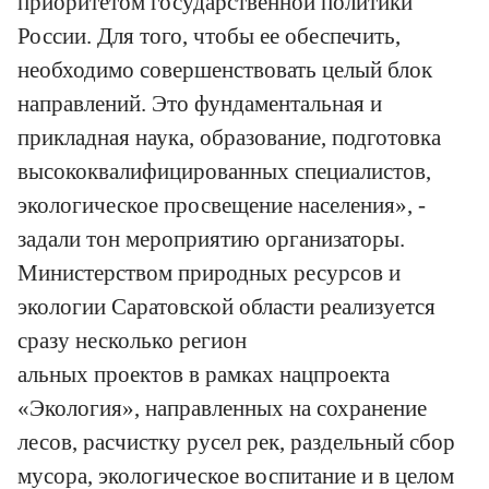
приоритетом государственной политики
России. Для того, чтобы ее обеспечить,
необходимо совершенствовать целый блок
направлений. Это фундаментальная и
прикладная наука, образование, подготовка
высококвалифицированных специалистов,
экологическое просвещение населения», -
задали тон мероприятию организаторы.
Министерством природных ресурсов и
экологии Саратовской области реализуется
сразу несколько регион
альных проектов в рамках нацпроекта
«Экология», направленных на сохранение
лесов, расчистку русел рек, раздельный сбор
мусора, экологическое воспитание и в целом