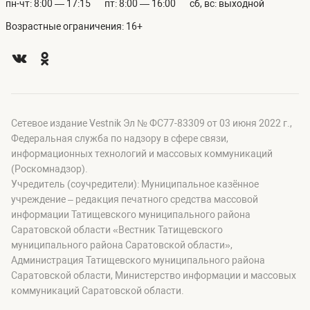
пн-чт: 8:00 — 17:15
пт: 8:00 — 16:00
сб, вс: выходной
Возрастные ограничения: 16+
Сетевое издание Vestnik Эл № ФС77-83309 от 03 июня 2022 г.,
Федеральная служба по надзору в сфере связи,
информационных технологий и массовых коммуникаций
(Роскомнадзор).
Учредитель (соучредители): Муниципальное казённое
учреждение – редакция печатного средства массовой
информации Татищевского муниципального района
Саратовской области «Вестник Татищевского
муниципального района Саратовской области»,
Администрация Татищевского муниципального района
Саратовской области, Министерство информации и массовых
коммуникаций Саратовской области.