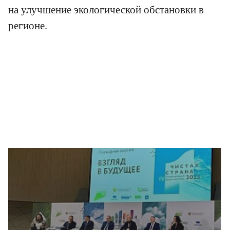
на улучшение экологической обстановки в
регионе.