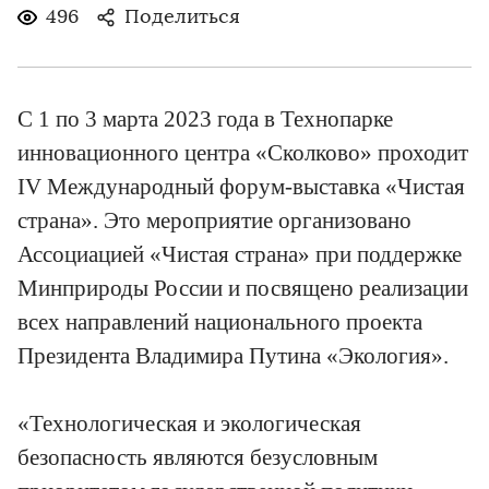
496
Поделиться
С 1 по 3 марта 2023 года в Технопарке
инновационного центра «Сколково» проходит
IV Международный форум-выставка «Чистая
страна». Это мероприятие организовано
Ассоциацией «Чистая страна» при поддержке
Минприроды России и посвящено реализации
всех направлений национального проекта
Президента Владимира Путина «Экология».
«Технологическая и экологическая
безопасность являются безусловным