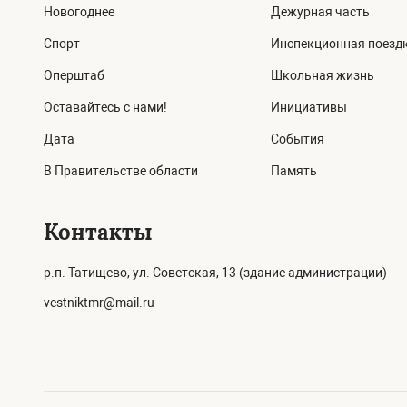
Новогоднее
Дежурная часть
Спорт
Инспекционная поезд
Оперштаб
Школьная жизнь
Оставайтесь с нами!
Инициативы
Дата
События
В Правительстве области
Память
Контакты
р.п. Татищево, ул. Советская, 13 (здание администрации)
vestniktmr@mail.ru