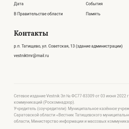
Дата
События
В Правительстве области
Память
Контакты
р.п. Татищево, ул. Советская, 13 (здание администрации)
vestniktmr@mail.ru
Сетевое издание Vestnik Эл № ФС77-83309 от 03 июня 2022 
коммуникаций (Роскомнадзор).
Учредитель (соучредители): Муниципальное казённое учре
Саратовской области «Вестник Татищевского муниципальн
области, Министерство информации и массовых коммуника