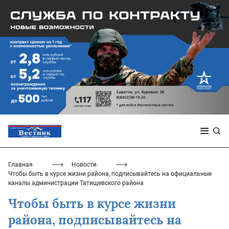
Главная
Новости
Чтобы быть в курсе жизни района, подписывайтесь на официальные
каналы администрации Татищевского района
Чтобы быть в курсе жизни
района, подписывайтесь на