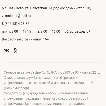
р.п. Татищево, ул. Советская, 13 (здание администрации)
vestniktmr@mail.ru
8 (845-58) 4-23-82
пн-чт: 8:00 — 17:15
пт: 8:00 — 16:00
сб, вс: выходной
Возрастные ограничения: 16+
Сетевое издание Vestnik Эл № ФС77-83309 от 03 июня 2022 г.,
Федеральная служба по надзору в сфере связи,
информационных технологий и массовых коммуникаций
(Роскомнадзор).
Учредитель (соучредители): Муниципальное казённое
учреждение – редакция печатного средства массовой
информации Татищевского муниципального района