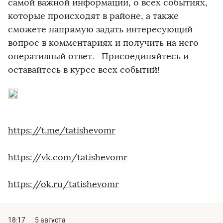
самой важной информации, о всех событиях,
которые происходят в районе, а также
сможете напрямую задать интересующий
вопрос в комментариях и получить на него
оперативный ответ. Присоединяйтесь и
оставайтесь в курсе всех событий!
https://t.me/tatishevomr
https://vk.com/tatishevomr
https://ok.ru/tatishevomr
18:17
5 августа