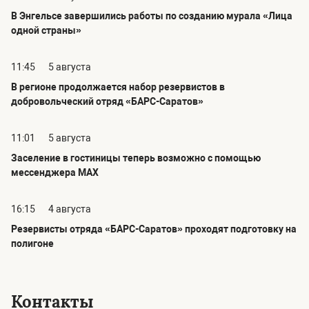
В Энгельсе завершились работы по созданию мурала «Лица
одной страны»
11:45
5 августа
В регионе продолжается набор резервистов в
добровольческий отряд «БАРС-Саратов»
11:01
5 августа
Заселение в гостиницы теперь возможно с помощью
мессенджера MAX
16:15
4 августа
Резервисты отряда «БАРС-Саратов» проходят подготовку на
полигоне
Контакты