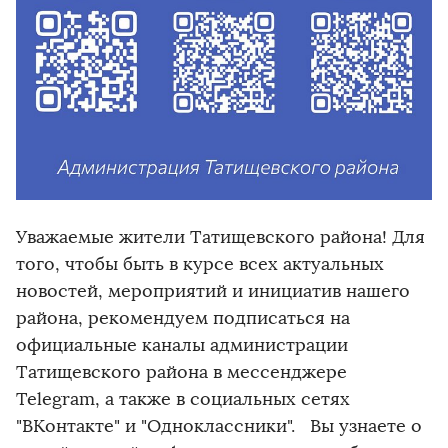
Уважаемые жители Татищевского района! Для
того, чтобы быть в курсе всех актуальных
новостей, мероприятий и инициатив нашего
района, рекомендуем подписаться на
официальные каналы администрации
Татищевского района в мессенджере
Telegram, а также в социальных сетях
"ВКонтакте" и "Одноклассники". Вы узнаете о