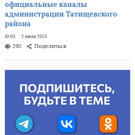
официальные каналы
администрации Татищевского
района
10:03
2 июля 2025
292
Поделиться