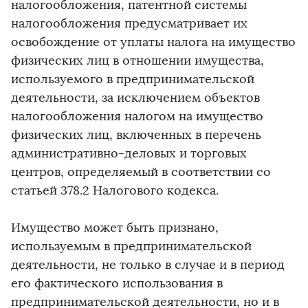
налогообложения, патентной системы
налогообложения предусматривает их
освобождение от уплаты налога на имущество
физических лиц в отношении имущества,
используемого в предпринимательской
деятельности, за исключением объектов
налогообложения налогом на имущество
физических лиц, включенных в перечень
административно-деловых и торговых
центров, определяемый в соответствии со
статьей 378.2 Налогового кодекса.
Имущество может быть признано,
используемым в предпринимательской
деятельности, не только в случае и в период
его фактического использования в
предпринимательской деятельности, но и в