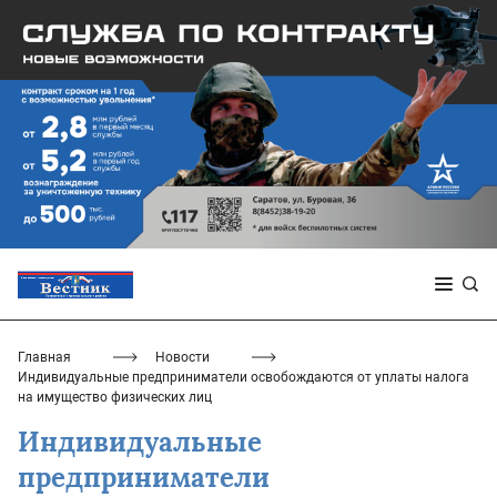
Главная
Новости
Индивидуальные предприниматели освобождаются от уплаты налога
на имущество физических лиц
Индивидуальные
предприниматели