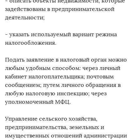
- описать объекты недвижимости, которые
задействованы в предпринимательской
деятельности;
- указать используемый вариант режима
налогообложения.
Подать заявление в налоговый орган можно
любым удобным способом: через личный
кабинет налогоплательщика; почтовым
сообщением; путем личного обращения в
любую налоговую инспекцию; через
уполномоченный МФЦ.
Управление сельского хозяйства,
предпринимательства, земельных и
имущественных отношений администрации