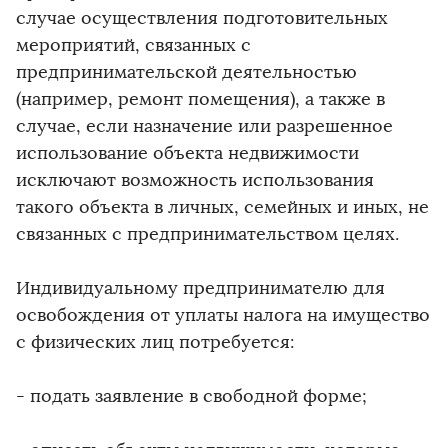
случае осуществления подготовительных
мероприятий, связанных с
предпринимательской деятельностью
(например, ремонт помещения), а также в
случае, если назначение или разрешенное
использование объекта недвижимости
исключают возможность использования
такого объекта в личных, семейных и иных, не
связанных с предпринимательством целях.
Индивидуальному предпринимателю для
освобождения от уплаты налога на имущество
с физических лиц потребуется:
- подать заявление в свободной форме;