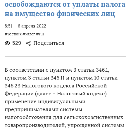
освобождаются от уплаты налога
на имущество физических лиц
8:51
6 апреля 2022
#Вестник
#налог
#ИП
529
Поделиться
В соответствии с пунктом 3 статьи 346.1,
пунктом 3 статьи 346.11 и пунктом 10 статьи
346.23 Налогового кодекса Российской
Федерации (далее - Налоговый кодекс)
применение индивидуальными
предпринимателями системы
налогообложения для сельскохозяйственных
товаропроизводителей, упрощенной системы