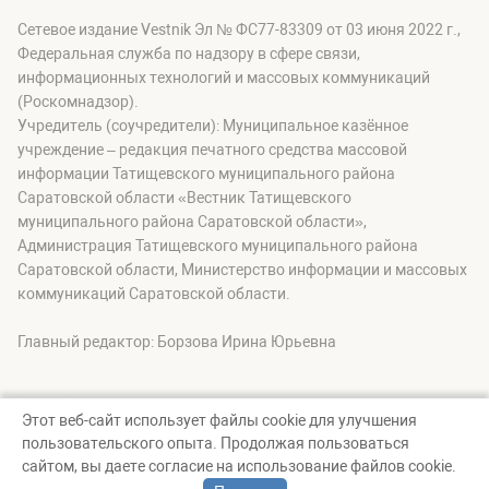
Сетевое издание Vestnik Эл № ФС77-83309 от 03 июня 2022 г.,
Федеральная служба по надзору в сфере связи,
информационных технологий и массовых коммуникаций
(Роскомнадзор).
Учредитель (соучредители): Муниципальное казённое
учреждение – редакция печатного средства массовой
информации Татищевского муниципального района
Саратовской области «Вестник Татищевского
муниципального района Саратовской области»,
Администрация Татищевского муниципального района
Саратовской области, Министерство информации и массовых
коммуникаций Саратовской области.
Главный редактор: Борзова Ирина Юрьевна
Этот веб-сайт использует файлы cookie для улучшения
пользовательского опыта. Продолжая пользоваться
© Вестник Татищевского муниципального района, 2026
сайтом, вы даете согласие на использование файлов cookie.
Создание сайта — nopreset