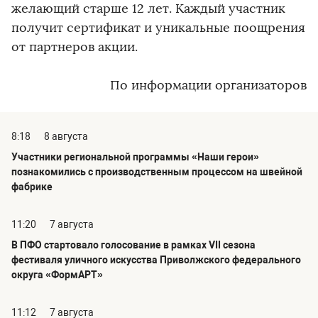
желающий старше 12 лет. Каждый участник
получит сертификат и уникальные поощрения
от партнеров акции.
По информации организаторов
8:18
8 августа
Участники региональной программы «Наши герои»
познакомились с производственным процессом на швейной
фабрике
11:20
7 августа
В ПФО стартовало голосование в рамках VII сезона
фестиваля уличного искусства Приволжского федерального
округа «ФормАРТ»
11:12
7 августа