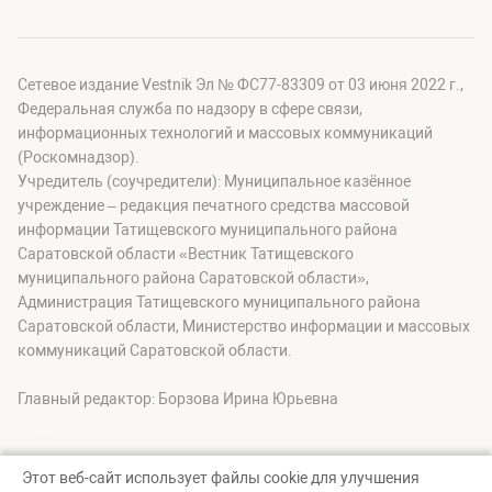
Сетевое издание Vestnik Эл № ФС77-83309 от 03 июня 2022 г.,
Федеральная служба по надзору в сфере связи,
информационных технологий и массовых коммуникаций
(Роскомнадзор).
Учредитель (соучредители): Муниципальное казённое
учреждение – редакция печатного средства массовой
информации Татищевского муниципального района
Саратовской области «Вестник Татищевского
муниципального района Саратовской области»,
Администрация Татищевского муниципального района
Саратовской области, Министерство информации и массовых
коммуникаций Саратовской области.
Главный редактор: Борзова Ирина Юрьевна
Этот веб-сайт использует файлы cookie для улучшения