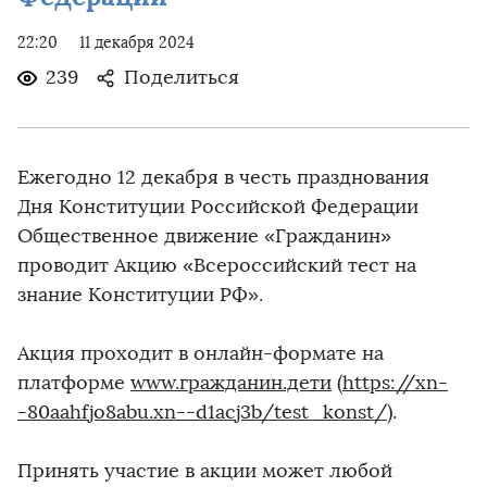
22:20
11 декабря 2024
239
Поделиться
Ежегодно 12 декабря в честь празднования
Дня Конституции Российской Федерации
Общественное движение «Гражданин»
проводит Акцию «Всероссийский тест на
знание Конституции РФ».
Акция проходит в онлайн-формате на
платформе
www.гражданин.дети
(
https://xn-
-80aahfjo8abu.xn--d1acj3b/test_konst/
).
Принять участие в акции может любой