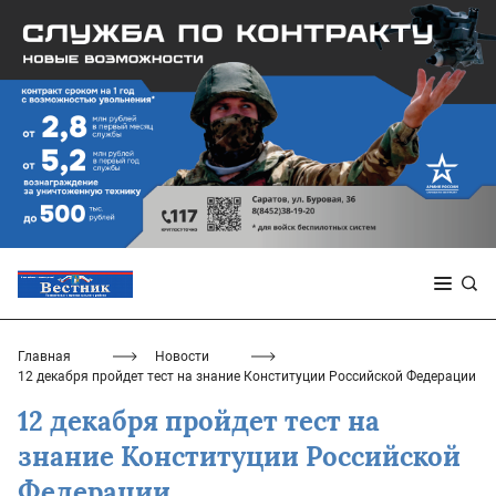
Главная
Новости
12 декабря пройдет тест на знание Конституции Российской Федерации
12 декабря пройдет тест на
знание Конституции Российской
Федерации