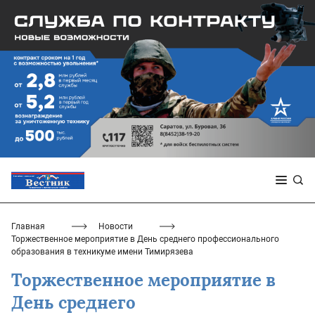
Главная
Новости
Торжественное мероприятие в День среднего профессионального
образования в техникуме имени Тимирязева
Торжественное мероприятие в
День среднего