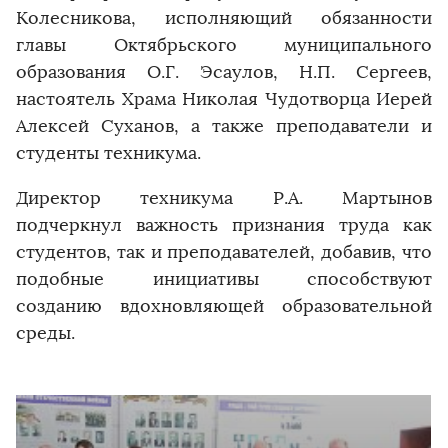
Колесникова, исполняющий обязанности
главы Октябрьского муниципального
образования О.Г. Эсаулов, Н.П. Сергеев,
настоятель Храма Николая Чудотворца Иерей
Алексей Суханов, а также преподаватели и
студенты техникума.
Директор техникума Р.А. Мартынов
подчеркнул важность признания труда как
студентов, так и преподавателей, добавив, что
подобные инициативы способствуют
созданию вдохновляющей образовательной
среды.