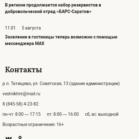
В регионе продолжается набор резервистов в
добровольческий отряд «БАРС-Саратов»
11:01
5 августа
Заселение в гостиницы теперь возможно с помощью
мессенджера MAX
Контакты
р.п. Татищево, ул. Советская, 13 (здание администрации)
vestniktmr@mail.ru
8 (845-58) 4-23-82
пн-чт: 8:00 — 17:15
пт: 8:00 — 16:00
сб, вс: выходной
Возрастные ограничения: 16+