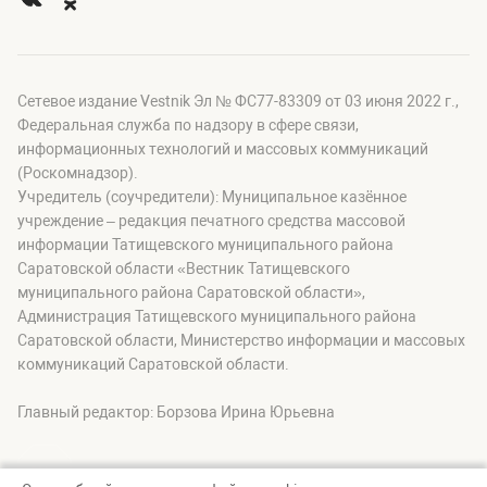
Сетевое издание Vestnik Эл № ФС77-83309 от 03 июня 2022 г.,
Федеральная служба по надзору в сфере связи,
информационных технологий и массовых коммуникаций
(Роскомнадзор).
Учредитель (соучредители): Муниципальное казённое
учреждение – редакция печатного средства массовой
информации Татищевского муниципального района
Саратовской области «Вестник Татищевского
муниципального района Саратовской области»,
Администрация Татищевского муниципального района
Саратовской области, Министерство информации и массовых
коммуникаций Саратовской области.
Главный редактор: Борзова Ирина Юрьевна