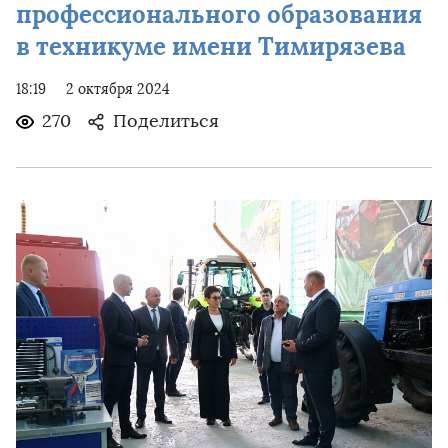
профессионального образования
в техникуме имени Тимирязева
18:19
2 октября 2024
270
Поделиться