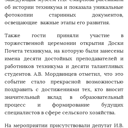
об истории техникума и показала уникальные
фотокопии старинных документов,
освещающие важные этапы его развития.
Также гости приняли участие в
торжественной церемонии открытия Доски
Почета техникума, на которую были занесены
имена десяти достойных преподавателей и
работников техникума и десяти талантливых
студентов. А.В. Мордвинцев отметил, что это
событие стало прекрасной возможностью
поздравить с достижениями тех, кто вносит
значительный вклад в образовательный
процесс и формирование будущих
специалистов в сфере сельского хозяйства.
На мероприятии присутствовали депутат И.В.