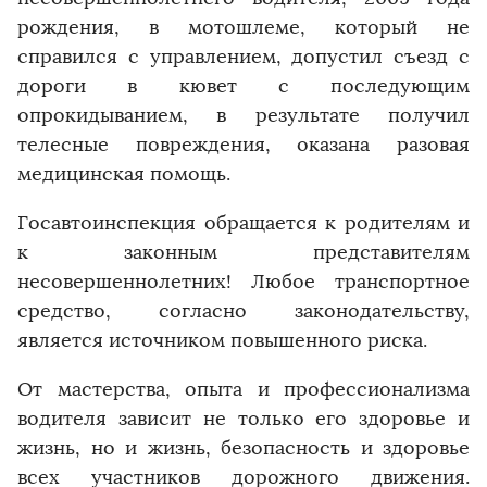
рождения, в мотошлеме, который не
справился с управлением, допустил съезд с
дороги в кювет с последующим
опрокидыванием, в результате получил
телесные повреждения, оказана разовая
медицинская помощь.
Госавтоинспекция обращается к родителям и
к законным представителям
несовершеннолетних! Любое транспортное
средство, согласно законодательству,
является источником повышенного риска.
От мастерства, опыта и профессионализма
водителя зависит не только его здоровье и
жизнь, но и жизнь, безопасность и здоровье
всех участников дорожного движения.