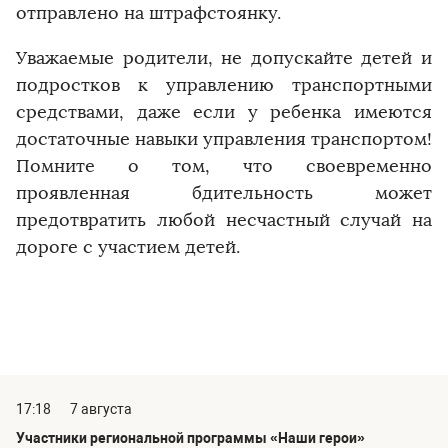
отправлено на штрафстоянку.
Уважаемые родители, не допускайте детей и
подростков к управлению транспортными
средствами, даже если у ребенка имеются
достаточные навыки управления транспортом!
Помните о том, что своевременно
проявленная бдительность может
предотвратить любой несчастный случай на
дороге с участием детей.
17:18
7 августа
Участники региональной программы «Наши герои»