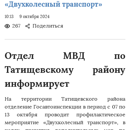
«Двухколесный транспорт»
10:13
9 октября 2024
267
Поделиться
Отдел МВД по
Татищевскому району
информирует
На территории Татищевского района
отделение Госавтоинспекции в период с 07 по
13 октября проводит профилактическое
мероприятие «Двухколесный транспорт», в