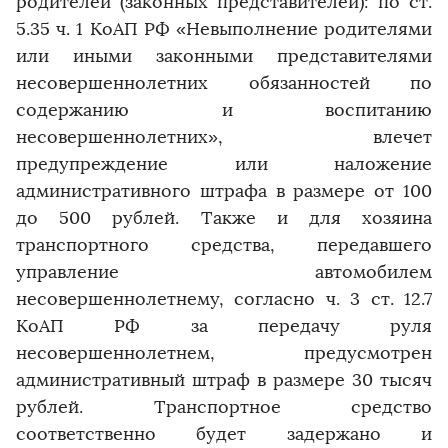
родителей (законных представителей): по ст.
5.35 ч. 1 КоАП РФ «Невыполнение родителями
или иными законными представителями
несовершеннолетних обязанностей по
содержанию и воспитанию
несовершеннолетних», влечет
предупреждение или наложение
административного штрафа в размере от 100
до 500 рублей. Также и для хозяина
транспортного средства, передавшего
управление автомобилем
несовершеннолетнему, согласно ч. 3 ст. 12.7
КоАП РФ за передачу руля
несовершеннолетнем, предусмотрен
административный штраф в размере 30 тысяч
рублей. Транспортное средство
соответственно будет задержано и