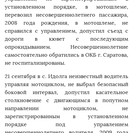
установленном порядке, в мотошлеме,
перевозил несовершеннолетнего пассажира,
2008 года рождения, в мотошлеме, не
справился с управлением, допустил съезд с
дороги в кювет с последующим
опрокидыванием. Несовершеннолетние
самостоятельно обратились в ОКБ г. Саратова,
не госпитализированы.
21 сентября в с. Идолга неизвестный водитель
управляя мотоциклом, не выбрал безопасный
боковой интервал, допустил касательное
столкновение с двигающимся в попутном
направлении мотоциклом, не
зарегистрированным в установленном
порядке под управлением
несовершеннолетнего водителя, 2009 года