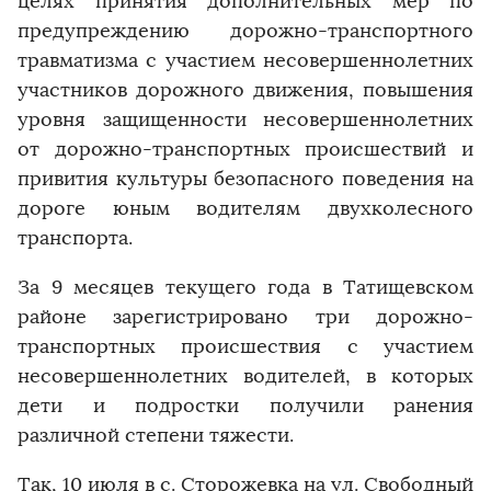
целях принятия дополнительных мер по
предупреждению дорожно-транспортного
травматизма с участием несовершеннолетних
участников дорожного движения, повышения
уровня защищенности несовершеннолетних
от дорожно-транспортных происшествий и
привития культуры безопасного поведения на
дороге юным водителям двухколесного
транспорта.
За 9 месяцев текущего года в Татищевском
районе зарегистрировано три дорожно-
транспортных происшествия с участием
несовершеннолетних водителей, в которых
дети и подростки получили ранения
различной степени тяжести.
Так, 10 июля в с. Сторожевка на ул. Свободный