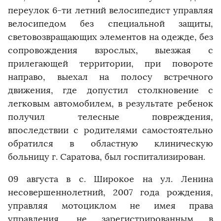
переулок 6-ти летний велосипедист управляя
велосипедом без специальной защиты,
световозвращающих элементов на одежде, без
сопровождения взрослых, выезжая с
прилегающей территории, при повороте
направо, выехал на полосу встречного
движения, где допустил столкновение с
легковым автомобилем, в результате ребенок
получил телесные повреждения,
впоследствии с родителями самостоятельно
обратился в областную клиническую
больницу г. Саратова, был госпитализирован.
09 августа в с. Широкое на ул. Ленина
несовершеннолетний, 2007 года рождения,
управляя мотоциклом не имея права
управления, не зарегистрированным в