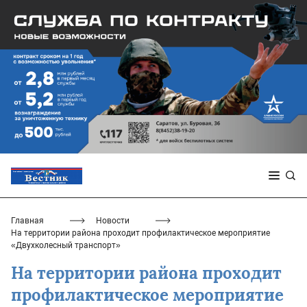
Главная
Новости
На территории района проходит профилактическое мероприятие
«Двухколесный транспорт»
На территории района проходит
профилактическое мероприятие