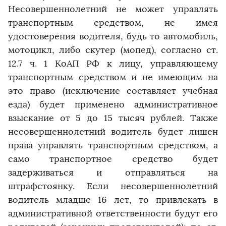
Несовершеннолетний не может управлять
транспортным средством, не имея
удостоверения водителя, будь то автомобиль,
мотоцикл, либо скутер (мопед), согласно ст.
12.7 ч. 1 КоАП РФ к лицу, управляющему
транспортным средством и не имеющим на
это право (исключение составляет учебная
езда) будет применено административное
взыскание от 5 до 15 тысяч рублей. Также
несовершеннолетний водитель будет лишен
права управлять транспортным средством, а
само транспортное средство будет
задерживаться и отправляться на
штрафстоянку. Если несовершеннолетний
водитель младше 16 лет, то привлекать в
административной ответственности будут его