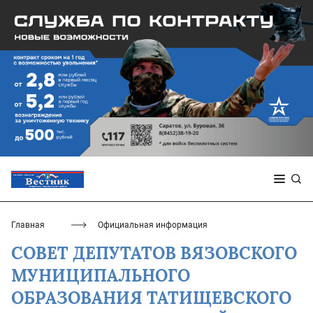
Главная
Официальная информация
СОВЕТ ДЕПУТАТОВ ВЯЗОВСКОГО
МУНИЦИПАЛЬНОГО
ОБРАЗОВАНИЯ ТАТИЩЕВСКОГО