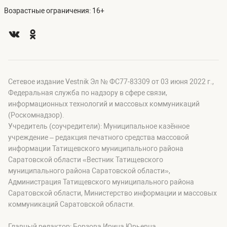
Возрастные ограничения: 16+
Сетевое издание Vestnik Эл № ФС77-83309 от 03 июня 2022 г.,
Федеральная служба по надзору в сфере связи,
информационных технологий и массовых коммуникаций
(Роскомнадзор).
Учредитель (соучредители): Муниципальное казённое
учреждение – редакция печатного средства массовой
информации Татищевского муниципального района
Саратовской области «Вестник Татищевского
муниципального района Саратовской области»,
Администрация Татищевского муниципального района
Саратовской области, Министерство информации и массовых
коммуникаций Саратовской области.
Главный редактор: Борзова Ирина Юрьевна