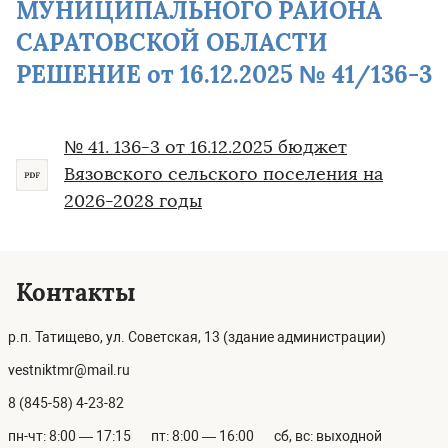
МУНИЦИПАЛЬНОГО РАЙОНА
САРАТОВСКОЙ ОБЛАСТИ
РЕШЕНИЕ от 16.12.2025 № 41/136-3
№ 41. 136-3 от 16.12.2025 бюджет
Вязовского сельского поселения на
2026-2028 годы
Контакты
р.п. Татищево, ул. Советская, 13 (здание администрации)
vestniktmr@mail.ru
8 (845-58) 4-23-82
пн-чт: 8:00 — 17:15
пт: 8:00 — 16:00
сб, вс: выходной