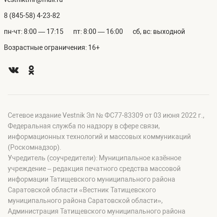
8 (845-58) 4-23-82
пн-чт: 8:00 — 17:15
пт: 8:00 — 16:00
сб, вс: выходной
Возрастные ограничения: 16+
Сетевое издание Vestnik Эл № ФС77-83309 от 03 июня 2022 г.,
Федеральная служба по надзору в сфере связи,
информационных технологий и массовых коммуникаций
(Роскомнадзор).
Учредитель (соучредители): Муниципальное казённое
учреждение – редакция печатного средства массовой
информации Татищевского муниципального района
Саратовской области «Вестник Татищевского
муниципального района Саратовской области»,
Администрация Татищевского муниципального района