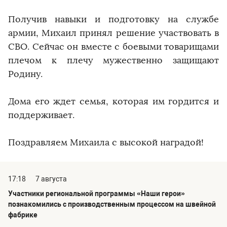
Получив навыки и подготовку на службе
армии, Михаил принял решение участвовать в
СВО. Сейчас он вместе с боевыми товарищами
плечом к плечу мужественно защищают
Родину.
Дома его ждет семья, которая им гордится и
поддерживает.
Поздравляем Михаила с высокой наградой!
17:18
7 августа
Участники региональной программы «Наши герои»
познакомились с производственным процессом на швейной
фабрике