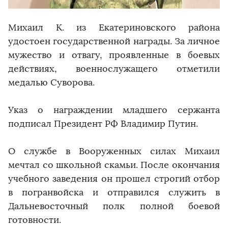
Михаил К. из Екатериновского района
удостоен государственной награды. За личное
мужество и отвагу, проявленные в боевых
действиях, военнослужащего отметили
медалью Суворова.
Указ о награждении младшего сержанта
подписал Президент РФ Владимир Путин.
О службе в Вооруженных силах Михаил
мечтал со школьной скамьи. После окончания
учебного заведения он прошел строгий отбор
в погранвойска и отправился служить в
Дальневосточный полк полной боевой
готовности.