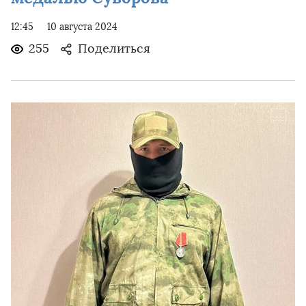
12:45
10 августа 2024
255
Поделиться